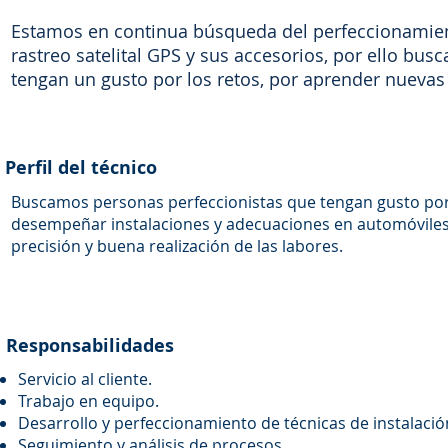
Estamos en continua búsqueda del perfeccionamient
rastreo satelital GPS y sus accesorios, por ello b
tengan un gusto por los retos, por aprender nuevas 
Perfil del técnico
Buscamos personas perfeccionistas que tengan gusto por l
desempeñar instalaciones y adecuaciones en automóviles, 
precisión y buena realización de las labores.
Responsabilidades
Servicio al cliente.
Trabajo en equipo.
Desarrollo y perfeccionamiento de técnicas de instalació
Seguimiento y análisis de procesos.