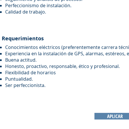
Perfeccionismo de instalación.
Calidad de trabajo.
Requerimientos
Conocimientos eléctricos (preferentemente carrera técnica
Experiencia en la instalación de GPS, alarmas, estéreos, e
Buena actitud.
Honesto, proactivo, responsable, ético y profesional.
Flexibilidad de horarios
Puntualidad.
Ser perfeccionista.
APLICAR