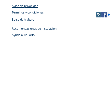
Aviso de privacidad
Terminos y condiciones
Bolsa de trabajo
Recomendaciones de instalación
Ayuda al usuario