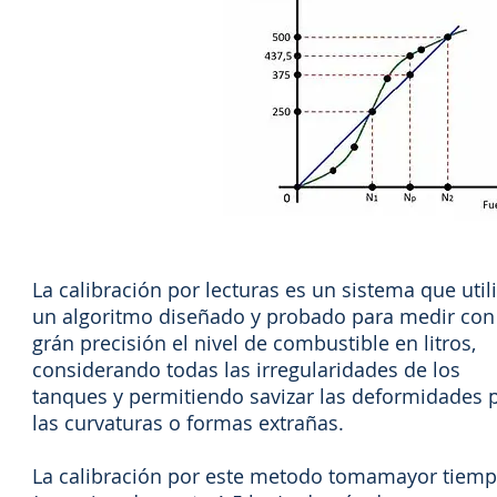
La calibración por lecturas es un sistema que util
un algoritmo diseñado y probado para medir con
grán precisión el nivel de combustible en litros,
considerando todas las irregularidades de los
tanques y permitiendo savizar las deformidades 
las curvaturas o formas extrañas.
La calibración por este metodo tomamayor tiem