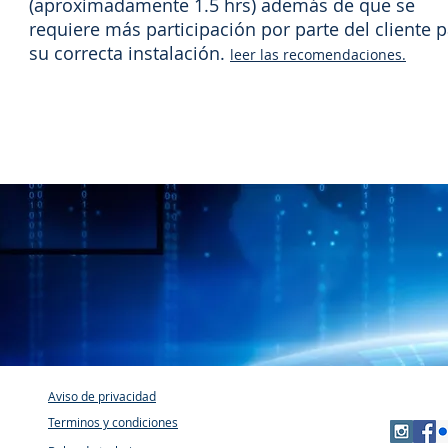
(aproximadamente 1.5 hrs) además de que se
requiere más participación por parte del cliente 
su correcta instalación.
leer las recomendaciones.
Aviso de privacidad
Terminos y condiciones