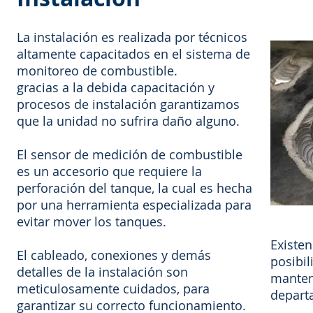
La instalación es realizada por técnicos
altamente capacitados en el sistema de
monitoreo de combustible.
gracias a la debida capacitación y
procesos de instalación garantizamos
que la unidad no sufrira daño alguno.
El sensor de medición de combustible
es un accesorio que requiere la
perforación del tanque, la cual es hecha
por una herramienta especializada para
evitar mover los tanques.
Existen
El cableado, conexiones y demás
posibil
detalles de la instalación son
manten
meticulosamente cuidados, para
depart
garantizar su correcto funcionamiento.