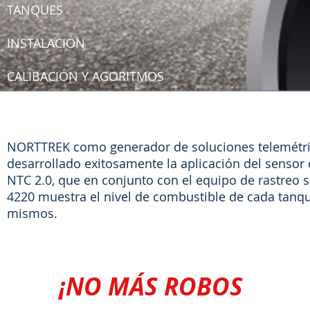
TANQUES
INSTALACIÓN
CALIBACIÓN Y AGORITMOS
NORTTREK como generador de soluciones telemétrica
desarrollado exitosamente la aplicación del senso
NTC 2.0, que en conjunto con el equipo de rastreo 
4220 muestra el nivel de combustible de cada tanque
mismos.
¡NO MÁS ROBOS