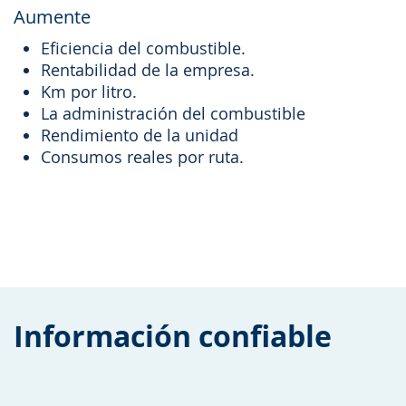
Aumente
Eficiencia del combustible.
Rentabilidad de la empresa.
Km por litro.
La administración del combustible
Rendimiento de la unidad
Consumos reales por ruta.
Información confiable