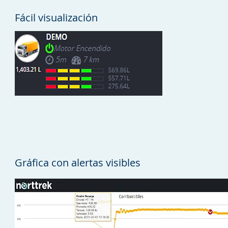
Fácil visualización
Gráfica con alertas visibles