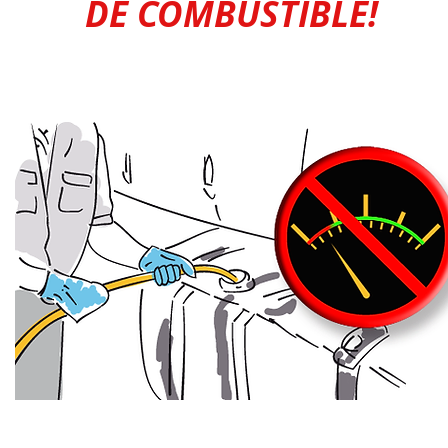
DE COMBUSTIBLE!