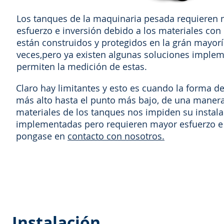
Los tanques de la maquinaria pesada requieren
esfuerzo e inversión debido a los materiales con
están construidos y protegidos en la grán mayorí
veces,pero ya existen algunas soluciones imple
permiten la medición de estas.
Claro hay limitantes y esto es cuando la forma d
más alto hasta el punto más bajo, de una maner
materiales de los tanques nos impiden su instala
implementadas pero requieren mayor esfuerzo e i
pongase en
contacto con nosotros.
Instalación