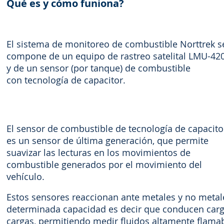
Qué es y cómo funiona?
El sistema de monitoreo de combustible Norttrek s
compone de un equipo de rastreo satelital LMU-42
y de un sensor (por tanque) de combustible
con tecnología de capacitor.
El sensor de combustible de tecnología de capacito
es un sensor de última generación, que permite
suavizar las lecturas en los movimientos de
combustible generados por el movimiento del
vehículo.
Estos sensores reaccionan ante metales y no metale
determinada capacidad es decir que conducen cargas
cargas, permitiendo medir fluidos altamente flamab