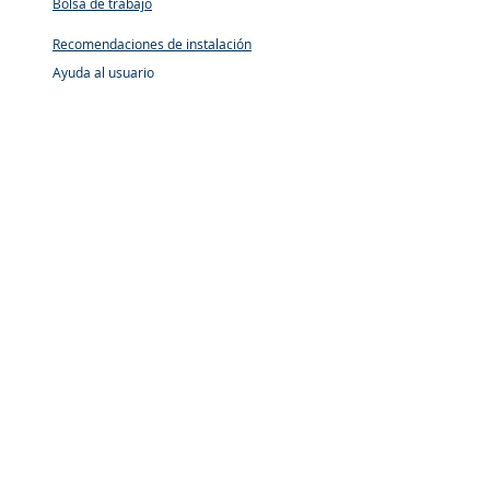
Bolsa de trabajo
Recomendaciones de instalación
Ayuda al usuario