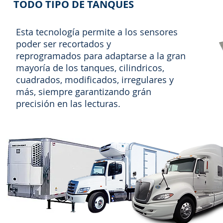
TODO TIPO DE TANQUES
Esta tecnología permite a los sensores
poder ser recortados y
reprogramados para adaptarse a la gran
mayoría de los tanques, cilindricos,
cuadrados, modificados, irregulares y
más, siempre garantizando grán
precisión en las lecturas.