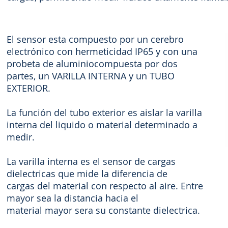
El sensor esta compuesto por un cerebro
electrónico con hermeticidad IP65 y con una
probeta de aluminiocompuesta por dos
partes, un VARILLA INTERNA y un TUBO
EXTERIOR.
La función del tubo exterior es aislar la varilla
interna del liquido o material determinado a
medir.
La varilla interna es el sensor de cargas
dielectricas que mide la diferencia de
cargas del material con respecto al aire. Entre
mayor sea la distancia hacia el
material mayor sera su constante dielectrica.