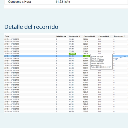
Detalle del recorrido