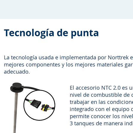
Tecnología de punta
La tecnología usada e implementada por Norttrek e
mejores componentes y los mejores materiales gar
adecuado.
El accesorio NTC 2.0 es 
nivel de combustible de 
trabajar en las condicio
integrado con el equipo 
permite conocer los nive
3 tanques de manera indi