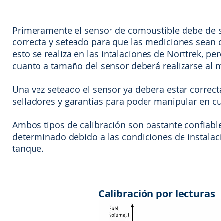
Primeramente el sensor de combustible debe de s
correcta y seteado para que las mediciones sean 
esto se realiza en las intalaciones de Norttrek, p
cuanto a tamaño del sensor deberá realizarse al 
Una vez seteado el sensor ya debera estar correct
selladores y garantías para poder manipular en cu
Ambos tipos de calibración son bastante confiabl
determinado debido a las condiciones de instalaci
tanque.
Calibración por lecturas