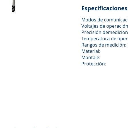
Especificaciones
Modos de comunicac
Voltajes de operación
Precisión demedición
Temperatura de oper
Rangos de medición:
Material:
Montaje:
Protección: