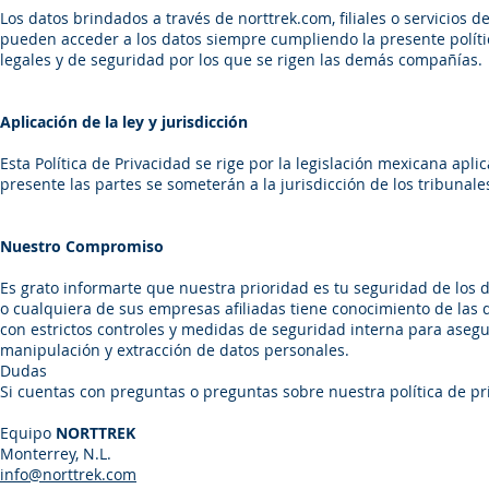
Los datos brindados a través de norttrek.com, filiales o servicios 
pueden acceder a los datos siempre cumpliendo la presente políti
legales y de seguridad por los que se rigen las demás compañías.
Aplicación de la ley y jurisdicción
Esta Política de Privacidad se rige por la legislación mexicana apli
presente las partes se someterán a la jurisdicción de los tribunale
Nuestro Compromiso
Es grato informarte que nuestra prioridad es tu seguridad de los 
o cualquiera de sus empresas afiliadas tiene conocimiento de las d
con estrictos controles y medidas de seguridad interna para aseg
manipulación y extracción de datos personales.
Dudas
Si cuentas con preguntas o preguntas sobre nuestra política de pr
Equipo
NORTTREK
Monterrey, N.L.
info@norttrek.com