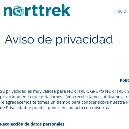
INICIO
Aviso de privacidad
Polí
Su privacidad es muy valiosa para NORTTREK, GRUPO NORTTREK S.A.
privacidad en la que detallamos cómo recolectamos, utilizamos, t
Te agradecemos te tomes un tiempo para conocer sobre nuestra Polí
de Privacidad te puedes poner en contacto con nosotros.
Recolección de datos personales