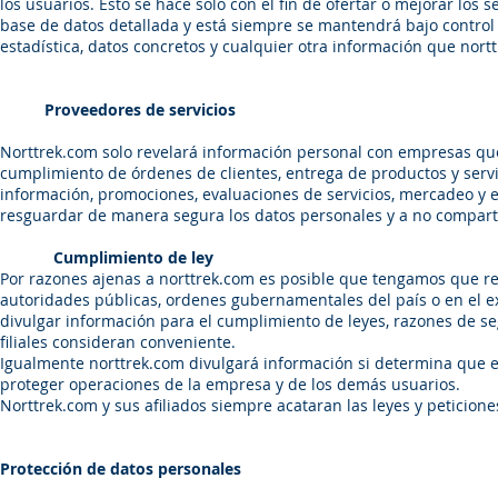
los usuarios. Esto se hace solo con el fin de ofertar o mejorar los
base de datos detallada y está siempre se mantendrá bajo control 
estadística, datos concretos y cualquier otra información que nort
Proveedores de servicios
Norttrek.com solo revelará información personal con empresas que
cumplimiento de órdenes de clientes, entrega de productos y servic
información, promociones, evaluaciones de servicios, mercadeo y 
resguardar de manera segura los datos personales y a no comparti
Cumplimiento de ley
Por razones ajenas a norttrek.com es posible que tengamos que re
autoridades públicas, ordenes gubernamentales del país o en el ex
divulgar información para el cumplimiento de leyes, razones de s
filiales consideran conveniente.
Igualmente norttrek.com divulgará información si determina que es
proteger operaciones de la empresa y de los demás usuarios.
Norttrek.com y sus afiliados siempre acataran las leyes y peticion
Protección de datos personales