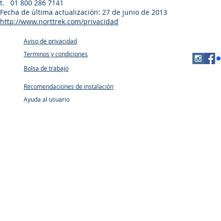
t. 01 800 286 7141
Fecha de última actualización: 27 de junio de 2013
http://www.norttrek.com/privacidad
Aviso de privacidad
Terminos y condiciones
Bolsa de trabajo
Recomendaciones de instalación
Ayuda al usuario