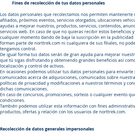
Fines de recolección de tus datos personales
Los datos personales que recolectamos nos permiten mantenerte in
afiliados, próximos eventos, servicios otorgados, ubicaciones vehi
ayudas a mejorar nuestros, productos, servicios, contenidos, anunc
servicios web. En caso de que no quieras recibir estos beneficios y
cualquier momento dando de baja la suscripción en la publicidad 
forman parte de norttrek.com ni cualquiera de sus filiales, no pod
tengamos control.
De igual forma tus datos serán de gran ayuda para mejorar nuestro
que tú sigas disfrutando y obteniendo grandes beneficios así com
localización y control de activos.
En ocasiones podemos utilizar tus datos personales para enviarte 
comunicados acerca de adquisiciones, comunicados sobre nuestras 
políticas de privacidad y modificaciones a nuestros términos y co
dichas comunicaciones.
En caso de concursos, promociones, sorteos o cualquier evento que
condiciones.
También podemos utilizar esta información con fines administrativo
productos, ofertas y relación con los usuarios de norttrek.com.
Recolección de datos generales impersonales