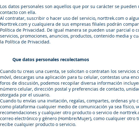
Los datos personales son aquellos que por su carácter se pueden u
contacto con ella.
Al contratar, suscribir o hacer uso del servicio, norttrek.com o alg
Norttrek.com y cualquiera de sus empresas filiales podrán comparti
Política de Privacidad. De igual manera se pueden usar parcial o 
servicios, promociones, anuncios, productos, contenido media y c
la Política de Privacidad.
Que datos personales recolectamos
Cuando tu creas una cuenta, se solicitan o contratan los servicios 
móvil, descargas una aplicación para tu celular, contestas una enc
foros de discusión, podemos recopilar diversa información incluy
número celular, dirección postal y preferencias de contacto, unida
otorgada por el usuario.
Cuando tu envías una invitación, regalas, compartes, ordenas y/o
como plataforma cualquier medio de comunicación ya sea físico, ver
recomendaciones y cualquier otro producto o servicio de norttrek.
correo electrónico y género (Hombre/Mujer), como cualquier otro ti
recibe cualquier producto o servicio.