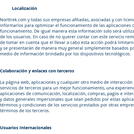
Localización
Norttrek.com y todas sus empresas afiliadas, asociadas y con licenc
informarlos para optimizar el funcionamiento de las aplicaciones o 
funcionamiento. De igual manera esta información solo será utiliz
de los usuarios. En caso de no querer contar con este servicio remí
de tomar en cuenta que el llevar a cabo esta acción podrá limitarn
y se presentarán de manera muy general simplemente basados por la
medio de información brindado por los dispositivos tecnológicos.
Colaboración y enlaces con terceros
La página web, aplicaciones y cualquier otro medio de interacción
servicios de terceros para un mejor funcionamiento, una experienc
aplicaciones de comunicación, localización, compras, pagos e inter
y datos generales impersonales que sean pedidos por estas aplicac
términos y condiciones de los servicios prestados por otras empres
términos de los terceros.
Usuarios Internacionales