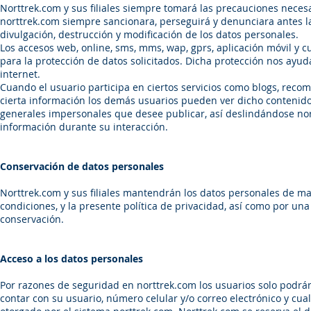
Norttrek.com y sus filiales siempre tomará las precauciones neces
norttrek.com siempre sancionara, perseguirá y denunciara antes l
divulgación, destrucción y modificación de los datos personales.
Los accesos web, online, sms, mms, wap, gprs, aplicación móvil y c
para la protección de datos solicitados. Dicha protección nos ayu
internet.
Cuando el usuario participa en ciertos servicios como blogs, recom
cierta información los demás usuarios pueden ver dicho contenido
generales impersonales que desee publicar, así deslindándose nort
información durante su interacción.
Conservación de datos personales
Norttrek.com y sus filiales mantendrán los datos personales de ma
condiciones, y la presente política de privacidad, así como por una
conservación.
Acceso a los datos personales
Por razones de seguridad en norttrek.com los usuarios solo podrá
contar con su usuario, número celular y/o correo electrónico y cu